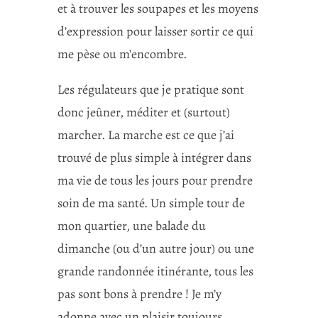
et à trouver les soupapes et les moyens
d’expression pour laisser sortir ce qui
me pèse ou m’encombre.
Les régulateurs que je pratique sont
donc jeûner, méditer et (surtout)
marcher. La marche est ce que j’ai
trouvé de plus simple à intégrer dans
ma vie de tous les jours pour prendre
soin de ma santé. Un simple tour de
mon quartier, une balade du
dimanche (ou d’un autre jour) ou une
grande randonnée itinérante, tous les
pas sont bons à prendre ! Je m’y
adonne avec un plaisir toujours