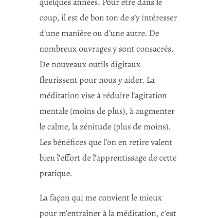
quelques années. Pour être dans le
coup, il est de bon ton de s’y intéresser
d’une manière ou d’une autre. De
nombreux ouvrages y sont consacrés.
De nouveaux outils digitaux
fleurissent pour nous y aider. La
méditation vise à réduire l’agitation
mentale (moins de plus), à augmenter
le calme, la zénitude (plus de moins).
Les bénéfices que l’on en retire valent
bien l’effort de l’apprentissage de cette
pratique.
La façon qui me convient le mieux
pour m’entraîner à la méditation, c’est