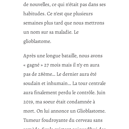
de nouvelles, ce qui n’était pas dans ses
habitudes. Ce n’est que plusieurs
semaines plus tard que nous mettrons
un nom sur sa maladie. Le
glioblastome.
Après une longue bataille, nous avons
« gagné » 27 mois mais il n’y en aura
pas de 28ème… Le dernier aura été
soudain et inhumain… La tour centrale
aura finalement perdu le contrôle. Juin
2019, ma soeur était condamnée à
mort. On lui annonce un Glioblastome.
Tumeur foudroyante du cerveau sans