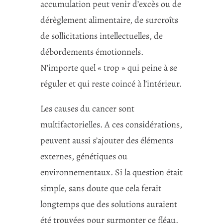
accumulation peut venir d’excès ou de
dérèglement alimentaire, de surcroîts
de sollicitations intellectuelles, de
débordements émotionnels.
N’importe quel « trop » qui peine à se
réguler et qui reste coincé à l’intérieur.
Les causes du cancer sont
multifactorielles. A ces considérations,
peuvent aussi s’ajouter des éléments
externes, génétiques ou
environnementaux. Si la question était
simple, sans doute que cela ferait
longtemps que des solutions auraient
été trouvées pour surmonter ce fléau.