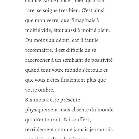
chance car ce cancer, bien qu’il soit
rare, se soigne très bien. C’est ainsi
que mon verre, que j’imaginais à
moitié vide, était aussi à moitié plein.
Du moins au début, car il faut le
reconnaitre, il est difficile de se
raccrocher à un semblant de positivité
quand tout votre monde s’écroule et
que vous n’êtes finalement plus que
votre ombre.
Six mois à être présente
physiquement mais absente du monde
qui m’entourait. J’ai souffert,
terriblement comme jamais je n’aurais