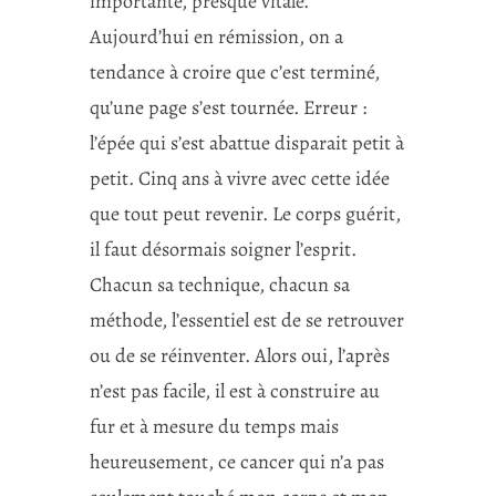
importante, presque vitale.
Aujourd’hui en rémission, on a
tendance à croire que c’est terminé,
qu’une page s’est tournée. Erreur :
l’épée qui s’est abattue disparait petit à
petit. Cinq ans à vivre avec cette idée
que tout peut revenir. Le corps guérit,
il faut désormais soigner l’esprit.
Chacun sa technique, chacun sa
méthode, l’essentiel est de se retrouver
ou de se réinventer. Alors oui, l’après
n’est pas facile, il est à construire au
fur et à mesure du temps mais
heureusement, ce cancer qui n’a pas