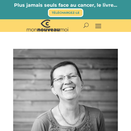
Plus jamais seuls face au cancer, le livre…
TÉLÉCHARGEZ-LE