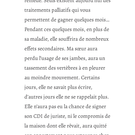
remède. Seuls existent aujourd’hui des
traitements palliatifs qui vous
permettent de gagner quelques mois…
Pendant ces quelques mois, en plus de
sa maladie, elle souffrira de nombreux
effets secondaires. Ma sœur aura
perdu l’usage de ses jambes, aura un
tassement des vertèbres à en pleurer
au moindre mouvement. Certains
jours, elle ne savait plus écrire,
d’autres jours elle ne se rappelait plus.
Elle n’aura pas eu la chance de signer
son CDI de juriste, ni le compromis de
la maison dont elle rêvait, aura quitté