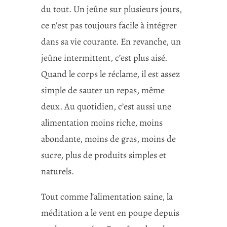
du tout. Un jeûne sur plusieurs jours,
ce n’est pas toujours facile à intégrer
dans sa vie courante. En revanche, un
jeûne intermittent, c’est plus aisé.
Quand le corps le réclame, il est assez
simple de sauter un repas, même
deux. Au quotidien, c’est aussi une
alimentation moins riche, moins
abondante, moins de gras, moins de
sucre, plus de produits simples et
naturels.
Tout comme l’alimentation saine, la
méditation a le vent en poupe depuis