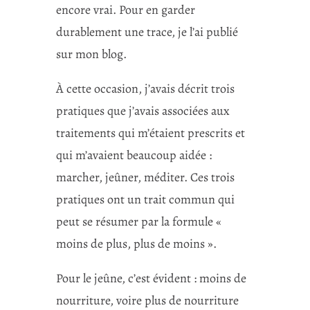
encore vrai. Pour en garder
durablement une trace, je l’ai publié
sur mon blog.
À cette occasion, j’avais décrit trois
pratiques que j’avais associées aux
traitements qui m’étaient prescrits et
qui m’avaient beaucoup aidée :
marcher, jeûner, méditer. Ces trois
pratiques ont un trait commun qui
peut se résumer par la formule «
moins de plus, plus de moins ».
Pour le jeûne, c’est évident : moins de
nourriture, voire plus de nourriture