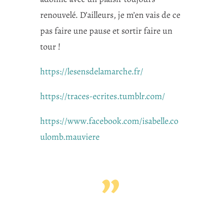
renouvelé. D’ailleurs, je m’en vais de ce
pas faire une pause et sortir faire un
tour !
https://lesensdelamarche.fr/
https://traces-ecrites.tumblr.com/
https://www.facebook.com/isabelle.co
ulomb.mauviere
”