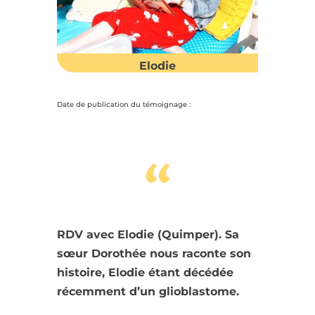
Elodie
Date de publication du témoignage :
“
RDV avec Elodie (Quimper). Sa
sœur Dorothée nous raconte son
histoire, Elodie étant décédée
récemment d’un glioblastome.