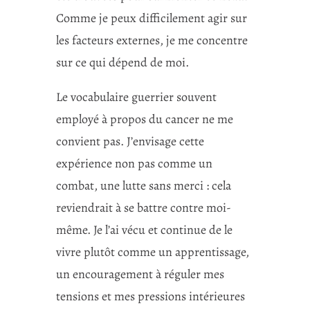
Comme je peux difficilement agir sur
les facteurs externes, je me concentre
sur ce qui dépend de moi.
Le vocabulaire guerrier souvent
employé à propos du cancer ne me
convient pas. J’envisage cette
expérience non pas comme un
combat, une lutte sans merci : cela
reviendrait à se battre contre moi-
même. Je l’ai vécu et continue de le
vivre plutôt comme un apprentissage,
un encouragement à réguler mes
tensions et mes pressions intérieures