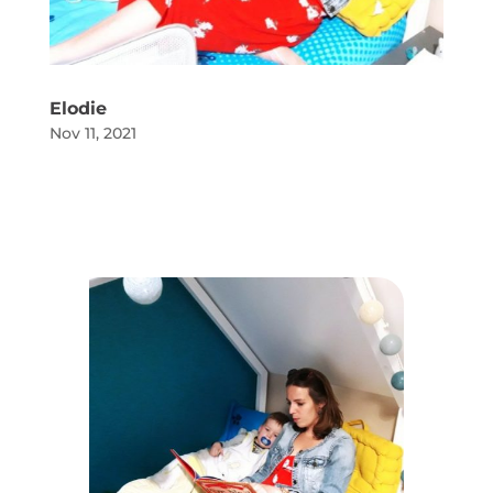
Elodie
Nov 11, 2021