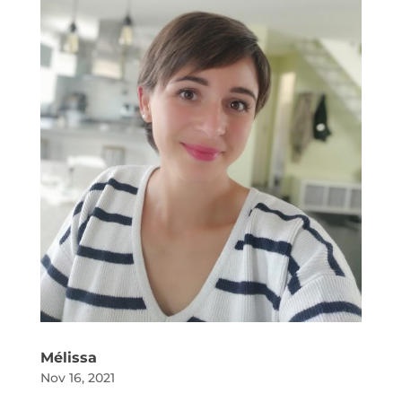
Mélissa
Nov 16, 2021