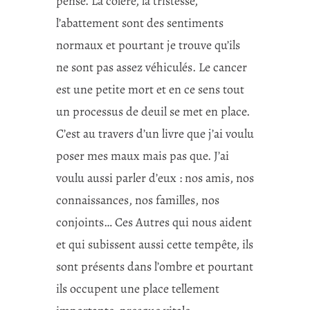
pensé. La colère, la tristesse,
l’abattement sont des sentiments
normaux et pourtant je trouve qu’ils
ne sont pas assez véhiculés. Le cancer
est une petite mort et en ce sens tout
un processus de deuil se met en place.
C’est au travers d’un livre que j’ai voulu
poser mes maux mais pas que. J’ai
voulu aussi parler d’eux : nos amis, nos
connaissances, nos familles, nos
conjoints… Ces Autres qui nous aident
et qui subissent aussi cette tempête, ils
sont présents dans l’ombre et pourtant
ils occupent une place tellement