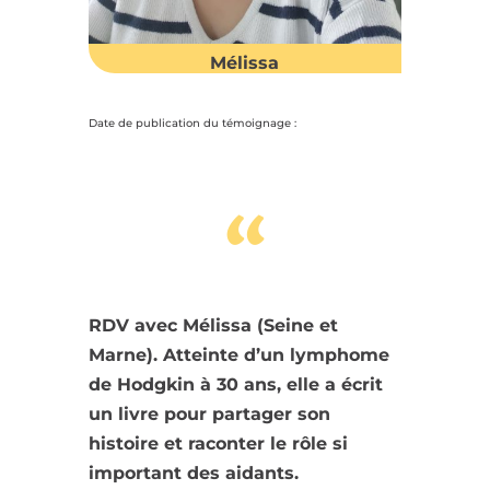
Mélissa
Date de publication du témoignage :
“
RDV avec Mélissa (Seine et
Marne). Atteinte d’un lymphome
de Hodgkin à 30 ans, elle a écrit
un livre pour partager son
histoire et raconter le rôle si
important des aidants.