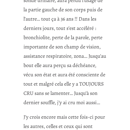
sonde urinaire, aura perdu l’usage de
la partie gauche de son corps puis de
l’autre… tout ça à 36 ans !! Dans les
derniers jours, tout s’est accéléré :
bronchiolite, perte de la parole, perte
importante de son champ de vision,
assistance respiratoire, zona… Jusqu’au
bout elle aura perçu sa déchéance,
vécu son état et aura été consciente de
tout et malgré cela elle y a TOUJOURS
CRU sans se lamenter… Jusqu’à son
dernier souffle, j’y ai cru moi aussi…
J’y crois encore mais cette fois-ci pour
les autres, celles et ceux qui sont