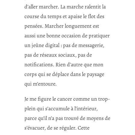
d’aller marcher. La marche ralentit la
course du temps et apaise le flot des
pensées. Marcher longuement est
aussi une bonne occasion de pratiquer
un jeûne digital : pas de messagerie,
pas de réseaux sociaux, pas de
notifications. Rien d’autre que mon
corps qui se déplace dans le paysage
qui m’entoure.
Je me figure le cancer comme un trop-
plein qui s’accumule à l’intérieur,
parce qu’il n’a pas trouvé de moyens de
s’évacuer, de se réguler. Cette