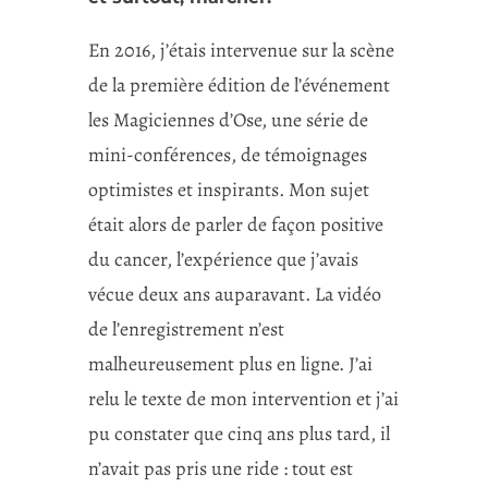
En 2016, j’étais intervenue sur la scène
de la première édition de l’événement
les Magiciennes d’Ose, une série de
mini-conférences, de témoignages
optimistes et inspirants. Mon sujet
était alors de parler de façon positive
du cancer, l’expérience que j’avais
vécue deux ans auparavant. La vidéo
de l’enregistrement n’est
malheureusement plus en ligne. J’ai
relu le texte de mon intervention et j’ai
pu constater que cinq ans plus tard, il
n’avait pas pris une ride : tout est