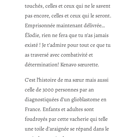
touchés, celles et ceux qui ne le savent
pas encore, celles et ceux qui le seront.
Emprisonnée maintenant délivrée…
Élodie, rien ne fera que tu n’as jamais
existé ! Je t’admire pour tout ce que tu
as traversé avec combativité et
détermination! Kenavo sœurette.
C’est l’histoire de ma sœur mais aussi
celle de 3000 personnes par an
diagnostiquées d’un glioblastome en
France. Enfants et adultes sont
foudroyés par cette vacherie qui telle
une toile d’araignée se répand dans le