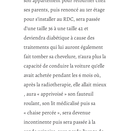
son appartement pour retourner chez
ses parents, puis renoncé au 1er étage
pour s’installer au RDC, sera passée
d’une taille 36 à une taille 42 et
deviendra diabétique à cause des
traitements qui lui auront également
fait tomber sa chevelure, n’aura plus la
capacité de conduire la voiture qu’elle
avait achetée pendant les 6 mois où,
après la radiotherapie, elle allait mieux
, aura « apprivoisé » son fauteuil
roulant, son lit médicalisé puis sa
« chaise percée », sera devenue
incontinente puis sera passée à la