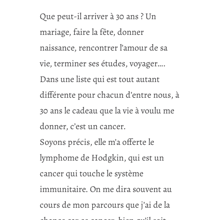
Que peut-il arriver à 30 ans ? Un
mariage, faire la fête, donner
naissance, rencontrer l’amour de sa
vie, terminer ses études, voyager….
Dans une liste qui est tout autant
différente pour chacun d’entre nous, à
30 ans le cadeau que la vie à voulu me
donner, c’est un cancer.
Soyons précis, elle m’a o
fferte le
lymphome de Hodgkin, qui est un
cancer qui touche le système
immunitaire. On me dira souvent au
cours de mon parcours que j’ai de la