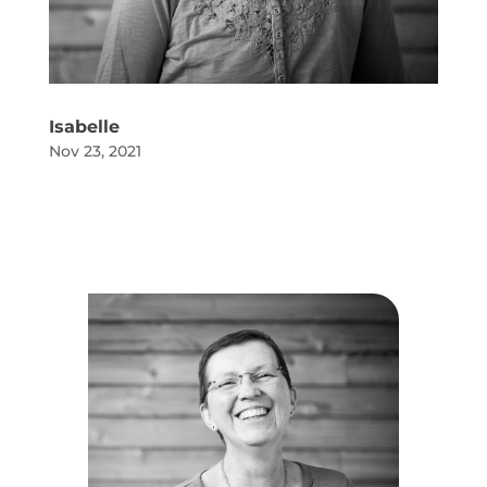
Isabelle
Nov 23, 2021