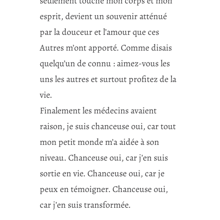
seulement touché mon corps et mon
esprit, devient un souvenir atténué
par la douceur et l’amour que ces
Autres m’ont apporté. Comme disais
quelqu’un de connu : aimez-vous les
uns les autres et surtout profitez de la
vie.
Finalement les médecins avaient
raison, je suis chanceuse oui, car tout
mon petit monde m’a aidée à son
niveau. Chanceuse oui, car j’en suis
sortie en vie. Chanceuse oui, car je
peux en témoigner. Chanceuse oui,
car j’en suis transformée.