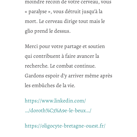
moindre recoin de votre cerveau, vous
« paralyse », vous détruit jusqu’à la
mort. Le cerveau dirige tout mais le
glio prend le dessus.
Merci pour votre partage et soutien
qui contribuent à faire avancer la
recherche. Le combat continue.
Gardons espoir d’y arriver même après
les embûches de la vie.
https://www.linkedin.com/
…/doroth%C3%A9e-le-beux…/
https://oligocyte-bretagne-ouest.fr/