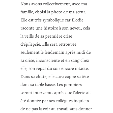
Nous avons collectivement, avec ma
famille, choisi la photo de ma sœur.
Elle est très symbolique car Elodie
raconte une histoire à son neveu, cela
la veille de sa première crise
d’épilepsie. Elle sera retrouvée
seulement le lendemain après midi de
sa crise, inconsciente et en sang chez
elle, son repas du soir encore intacte.
Dans sa chute, elle aura cogné sa tête
dans sa table basse. Les pompiers
seront intervenus après que l’alerte ait
été donnée par ses collègues inquiets
de ne pas la voir au travail sans donner