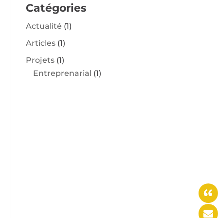
Catégories
Actualité
(1)
Articles
(1)
Projets
(1)
Entreprenarial
(1)