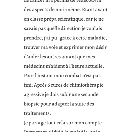
Le cancer m’a permis de redécouvrir
des aspects de moi-même. Étant avant
en classe prépa scientifique, car je ne
savais pas quelle direction je voulais
prendre, j’ai pu, grâce à cette maladie,
trouver ma voie et exprimer mon désir
d’aider les autres autant que mes
médecins m’aident à l’heure actuelle.
Pour l’instant mon combat n’est pas
fini. Après 6 cures de chimiothérapie
agressive je dois subir une seconde
biopsie pour adapter la suite des
traitements.
Je partage tout cela sur mon compte