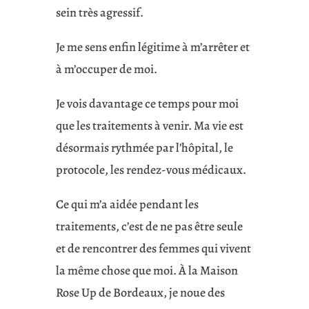
sein très agressif.
Je me sens enfin légitime à m’arrêter et
à m’occuper de moi.
Je vois davantage ce temps pour moi
que les traitements à venir. Ma vie est
désormais rythmée par l’hôpital, le
protocole, les rendez-vous médicaux.
Ce qui m’a aidée pendant les
traitements, c’est de ne pas être seule
et de rencontrer des femmes qui vivent
la même chose que moi. À la Maison
Rose Up de Bordeaux, je noue des