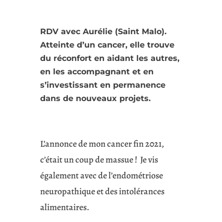
RDV avec Aurélie (Saint Malo).
Atteinte d’un cancer, elle trouve
du réconfort en aidant les autres,
en les accompagnant et en
s’investissant en permanence
dans de nouveaux projets.
L’annonce de mon cancer fin 2021,
c’était un coup de massue !
Je vis
également avec de l’endométriose
neuropathique et des intolérances
alimentaires.