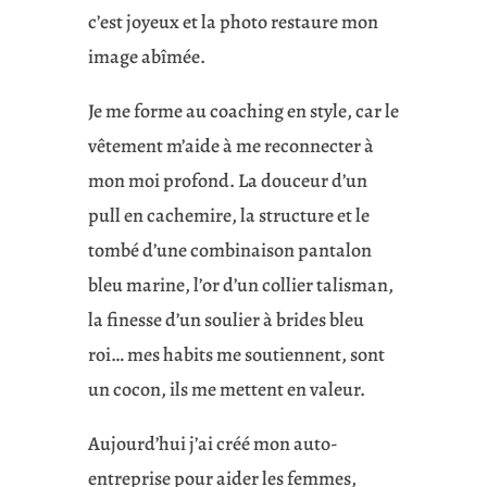
c’est joyeux et la photo restaure mon
image abîmée.
Je me forme au coaching en style, car le
vêtement m’aide à me reconnecter à
mon moi profond. La douceur d’un
pull en cachemire, la structure et le
tombé d’une combinaison pantalon
bleu marine, l’or d’un collier talisman,
la finesse d’un soulier à brides bleu
roi… mes habits me soutiennent, sont
un cocon, ils me mettent en valeur.
Aujourd’hui j’ai créé mon auto-
entreprise pour aider les femmes,