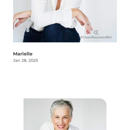
Marielle
Jan 28, 2025