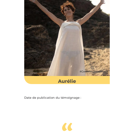
Aurélie
Date de publication du témoignage :
“