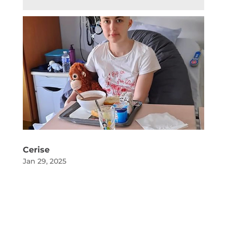
Cerise
Jan 29, 2025