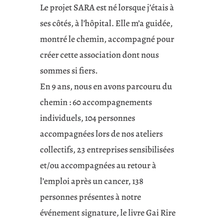
Le projet SARA est né lorsque j’étais à
ses côtés, à l’hôpital. Elle m’a guidée,
montré le chemin, accompagné pour
créer cette association dont nous
sommes si fiers.
En 9 ans, nous en avons parcouru du
chemin : 60 accompagnements
individuels, 104 personnes
accompagnées lors de nos ateliers
collectifs, 23 entreprises sensibilisées
et/ou accompagnées au retour à
l’emploi après un cancer, 138
personnes présentes à notre
événement signature, le livre Gai Rire