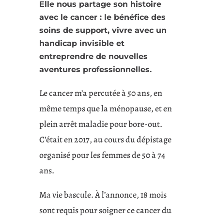
Elle nous partage son histoire
avec le cancer : le bénéfice des
soins de support, vivre avec un
handicap invisible et
entreprendre de nouvelles
aventures professionnelles.
Le cancer m’a percutée à 50 ans, en
même temps que la ménopause, et en
plein arrêt maladie pour bore-out.
C’était en 2017, au cours du dépistage
organisé pour les femmes de 50 à 74
ans.
Ma vie bascule. À l’annonce, 18 mois
sont requis pour soigner ce cancer du