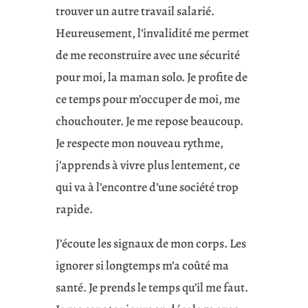
trouver un autre travail salarié.
Heureusement, l’invalidité me permet
de me reconstruire avec une sécurité
pour moi, la maman solo. Je profite de
ce temps pour m’occuper de moi, me
chouchouter. Je me repose beaucoup.
Je respecte mon nouveau rythme,
j’apprends à vivre plus lentement, ce
qui va à l’encontre d’une société trop
rapide.
J’écoute les signaux de mon corps. Les
ignorer si longtemps m’a coûté ma
santé. Je prends le temps qu’il me faut.