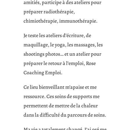
amitiés, participe à des ateliers pour
préparer radiothérapie,
chimiothérapie, immunothérapie.
Je teste les ateliers d’écriture, de
maquillage, le yoga, les massages, les
shootings photos… et un atelier pour
préparer le retour à l’emploi, Rose
Coaching Emploi.
Ce lieu bienveillant m’apaise et me
ressource. Ces soins de supports me
permettent de mettre de la chaleur
dans la difficulté du parcours de soins.
Ma vie a totalement changé. J’ai osé me