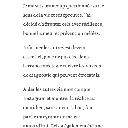
Je me suis beaucoup questionnée sur le
sens de la vie et ses épreuves. J’ai
décidé d’affronter cela avec résilience,
bonne humeur et prévention mêlées.
Informer les autres est devenu
essentiel, pour ne pas être dans
l’errance médicale et vivre les retards
de diagnostic qui peuvent être fatals.
Aider les autres via mon compte
Instagram et montrer la réalité au
quotidien, sans aucun tabou, font
partie intégrante de ma vie
aujourd’hui. Cela a également été une