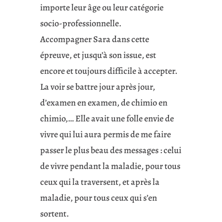
importe leur âge ou leur catégorie
socio-professionnelle.
Accompagner Sara dans cette
épreuve, et jusqu’à son issue, est
encore et toujours difficile à accepter.
La voir se battre jour après jour,
d’examen en examen, de chimio en
chimio,… Elle avait une folle envie de
vivre qui lui aura permis de me faire
passer le plus beau des messages : celui
de vivre pendant la maladie, pour tous
ceux qui la traversent, et après la
maladie, pour tous ceux qui s’en
sortent.