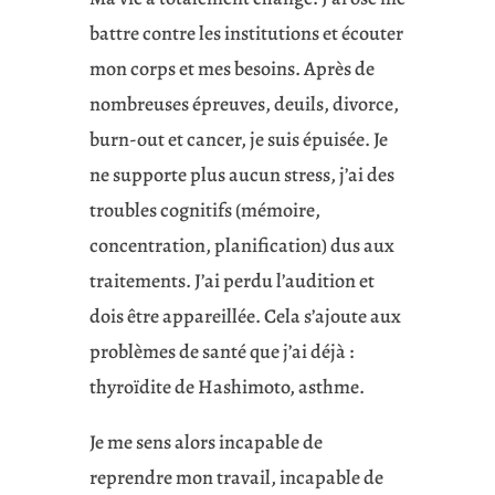
battre contre les institutions et écouter
mon corps et mes besoins. Après de
nombreuses épreuves, deuils, divorce,
burn-out et cancer, je suis épuisée. Je
ne supporte plus aucun stress, j’ai des
troubles cognitifs (mémoire,
concentration, planification) dus aux
traitements. J’ai perdu l’audition et
dois être appareillée. Cela s’ajoute aux
problèmes de santé que j’ai déjà :
thyroïdite de Hashimoto, asthme.
Je me sens alors incapable de
reprendre mon travail, incapable de