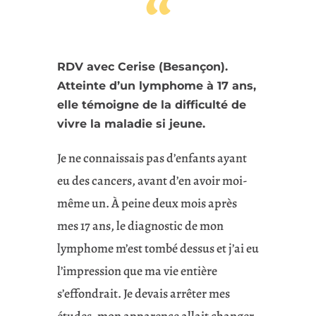
“
RDV avec Cerise (Besançon).
Atteinte d’un lymphome à 17 ans,
elle témoigne de la difficulté de
vivre la maladie si jeune.
Je ne connaissais pas d’enfants ayant
eu des cancers, avant d’en avoir moi-
même un. À peine deux mois après
mes 17 ans, le diagnostic de mon
lymphome m’est tombé dessus et j’ai eu
l’impression que ma vie entière
s’effondrait. Je devais arrêter mes