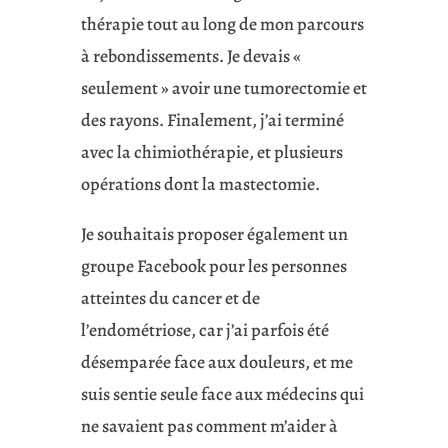
thérapie tout au long de mon parcours
à rebondissements. Je devais «
seulement » avoir une tumorectomie et
des rayons. Finalement, j’ai terminé
avec la chimiothérapie, et plusieurs
opérations dont la mastectomie.
Je souhaitais proposer également un
groupe Facebook pour les personnes
atteintes du cancer et de
l’endométriose, car j’ai parfois été
désemparée face aux douleurs, et me
suis sentie seule face aux médecins qui
ne savaient pas comment m’aider à