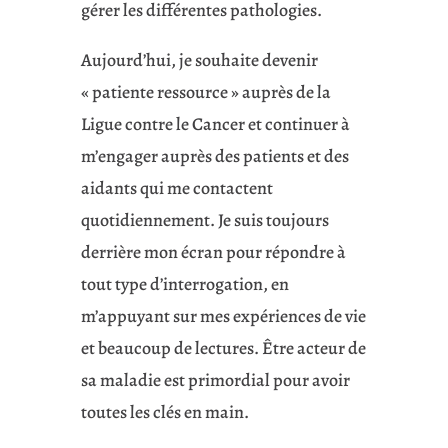
gérer les différentes pathologies.
Aujourd’hui, je souhaite devenir
« patiente ressource » auprès de la
Ligue contre le Cancer et continuer à
m’engager auprès des patients et des
aidants qui me contactent
quotidiennement. Je suis toujours
derrière mon écran pour répondre à
tout type d’interrogation, en
m’appuyant sur mes expériences de vie
et beaucoup de lectures. Être acteur de
sa maladie est primordial pour avoir
toutes les clés en main.