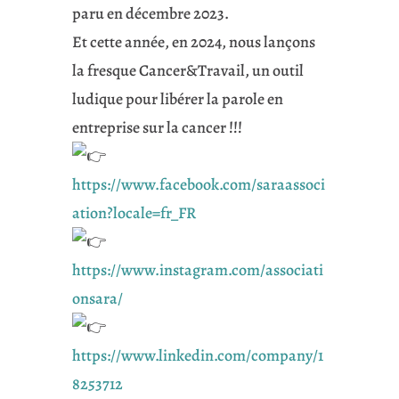
paru en décembre 2023.
Et cette année, en 2024, nous lançons
la fresque Cancer&Travail, un outil
ludique pour libérer la parole en
entreprise sur la cancer !!!
https://www.facebook.com/saraassoci
ation?locale=fr_FR
https://www.instagram.com/associati
onsara/
https://www.linkedin.com/company/1
8253712