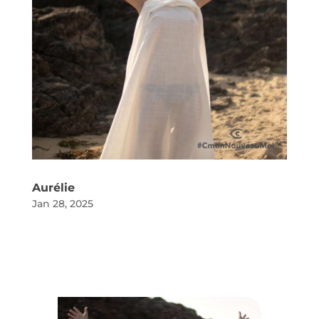
Aurélie
Jan 28, 2025