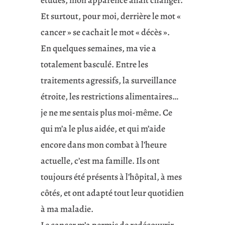
études, mon apparence allait changer.
Et surtout, pour moi, derrière le mot «
cancer » se cachait le mot « décès ».
En quelques semaines, ma vie a
totalement basculé. Entre les
traitements agressifs, la surveillance
étroite, les restrictions alimentaires…
je ne me sentais plus moi-même. Ce
qui m’a le plus aidée, et qui m’aide
encore dans mon combat à l’heure
actuelle, c’est ma famille. Ils ont
toujours été présents à l’hôpital, à mes
côtés, et ont adapté tout leur quotidien
à ma maladie.