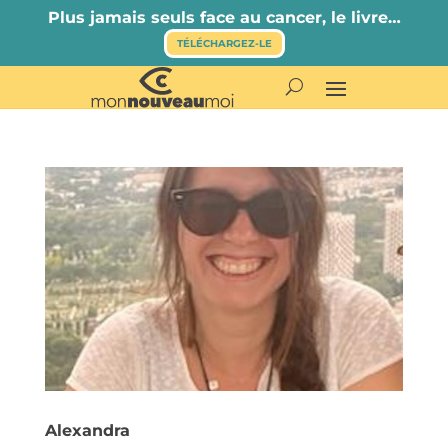
Plus jamais seuls face au cancer, le livre…
TÉLÉCHARGEZ-LE
Alexandra