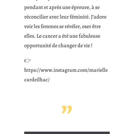
pendant et après une épreuve, à se
réconcilier avec leur féminité. J’adore
voir les femmes se révéler, oser être
elles. Le cancer a été une fabuleuse
opportunité de changer de vie !
👉
https://www.instagram.com/marielle
cardeilhac/
”