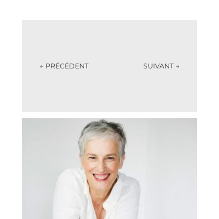
←
PRÉCÉDENT
SUIVANT
→