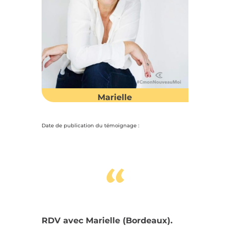
Marielle
Date de publication du témoignage :
“
RDV avec Marielle (Bordeaux).