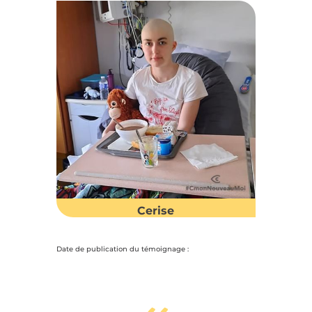
Cerise
Date de publication du témoignage :