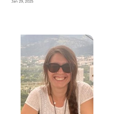
Jan 29, 2025