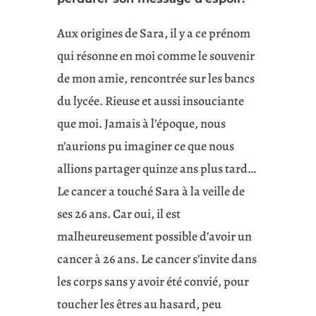
Aux origines de Sara, il y a ce prénom
qui résonne en moi comme le souvenir
de mon amie, rencontrée sur les bancs
du lycée. Rieuse et aussi insouciante
que moi. Jamais à l’époque, nous
n’aurions pu imaginer ce que nous
allions partager quinze ans plus tard…
Le cancer a touché Sara à la veille de
ses 26 ans. Car oui, il est
malheureusement possible d’avoir un
cancer à 26 ans. Le cancer s’invite dans
les corps sans y avoir été convié, pour
toucher les êtres au hasard, peu