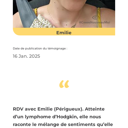
Emilie
Date de publication du témoignage :
16 Jan. 2025
“
RDV avec Emilie (Périgueux). Atteinte
d’un lymphome d’Hodgkin, elle nous
raconte le mélange de sentiments qu’elle