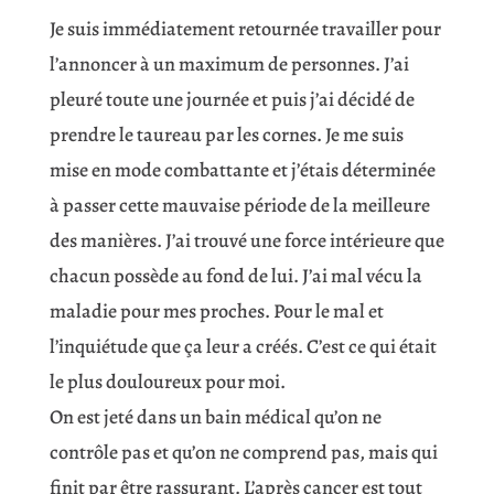
Je suis immédiatement retournée travailler pour
l’annoncer à un maximum de personnes. J’ai
pleuré toute une journée et puis j’ai décidé de
prendre le taureau par les cornes. Je me suis
mise en mode combattante et j’étais déterminée
à passer cette mauvaise période de la meilleure
des manières. J’ai trouvé une force intérieure que
chacun possède au fond de lui. J’ai mal vécu la
maladie pour mes proches. Pour le mal et
l’inquiétude que ça leur a créés. C’est ce qui était
le plus douloureux pour moi.
On est jeté dans un bain médical qu’on ne
contrôle pas et qu’on ne comprend pas, mais qui
finit par être rassurant. L’après cancer est tout