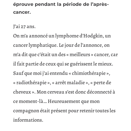
éprouve pendant la période de l’après-
cancer.
J’ai 27 ans.
On m’a annoncé un lymphome d’Hodgkin, un
cancer lymphatique. Le jour de l’annonce, on
m’a dit que c’était un des « meilleurs » cancer, car
il fait partie de ceux qui se guérissent le mieux.
Sauf que moi j’ai entendu « chimiothérapie »,
« radiothérapie », « arrêt maladie », « perte de
cheveux ». Mon cerveau s’est donc déconnecté à
ce moment-là… Heureusement que mon
compagnon était présent pour retenir toutes les
informations.