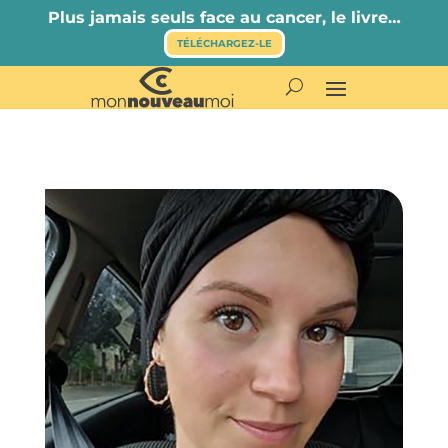
Plus jamais seuls face au cancer, le livre…
TÉLÉCHARGEZ-LE