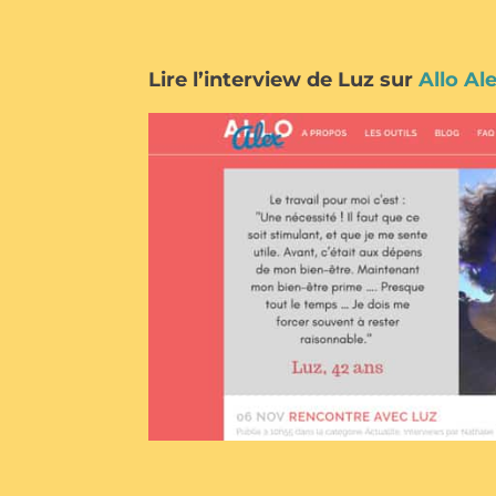
Lire l’interview de Luz sur
Allo Al