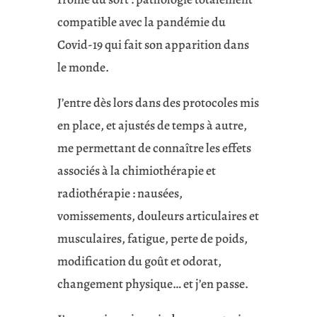
compatible avec la pandémie du
Covid-19 qui fait son apparition dans
le monde.
J’entre dès lors dans des protocoles mis
en place, et ajustés de temps à autre,
me permettant de connaître les effets
associés à la chimiothérapie et
radiothérapie : nausées,
vomissements, douleurs articulaires et
musculaires, fatigue, perte de poids,
modification du goût et odorat,
changement physique… et j’en passe.