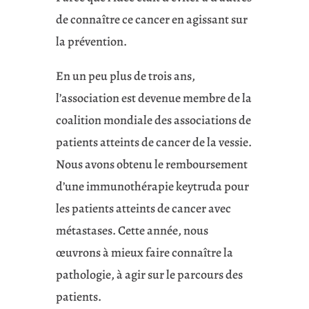
de connaître ce cancer en agissant sur
la prévention.
En un peu plus de trois ans,
l’association est devenue membre de la
coalition mondiale des associations de
patients atteints de cancer de la vessie.
Nous avons obtenu le remboursement
d’une immunothérapie keytruda pour
les patients atteints de cancer avec
métastases. Cette année, nous
œuvrons à mieux faire connaître la
pathologie, à agir sur le parcours des
patients.