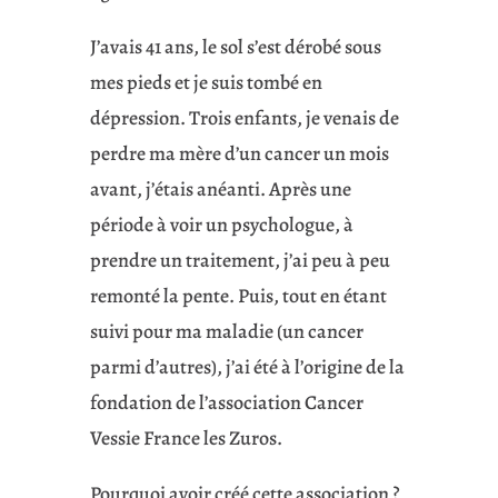
J’avais 41 ans, le sol s’est dérobé sous
mes pieds et je suis tombé en
dépression. Trois enfants, je venais de
perdre ma mère d’un cancer un mois
avant, j’étais anéanti. Après une
période à voir un psychologue, à
prendre un traitement, j’ai peu à peu
remonté la pente. Puis, tout en étant
suivi pour ma maladie (un cancer
parmi d’autres), j’ai été à l’origine de la
fondation de l’association Cancer
Vessie France les Zuros.
Pourquoi avoir créé cette association ?