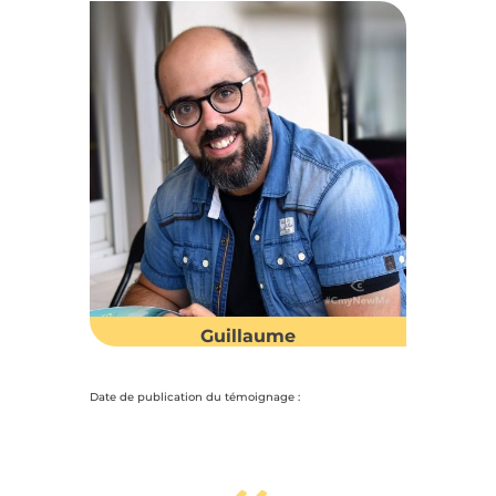
Guillaume
Date de publication du témoignage :