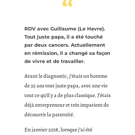
“
RDV avec Guillaume (Le Havre).
Tout juste papa, il a été touché
par deux cancers. Actuellement
en rémission, il a changé sa façon
de vivre et de travailler.
Avant le diagnostic, j’étais un homme
de 35 ans tout juste papa, avec une vie
tout ce qu’il y a de plus classique. J’étais
déjà entrepreneur et très impatient de
découvrir la paternité.
En janvier 2018, lorsque j’ai été