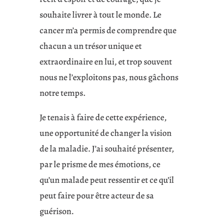
souhaite livrer à tout le monde. Le
cancer m’a permis de comprendre que
chacun a un trésor unique et
extraordinaire en lui, et trop souvent
nous ne l’exploitons pas, nous gâchons
notre temps.
Je tenais à faire de cette expérience,
une opportunité de changer la vision
de la maladie. J’ai souhaité présenter,
par le prisme de mes émotions, ce
qu’un malade peut ressentir et ce qu’il
peut faire pour être acteur de sa
guérison.