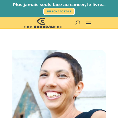
Plus jamais seuls face au cancer, le livre…
TÉLÉCHARGEZ-LE