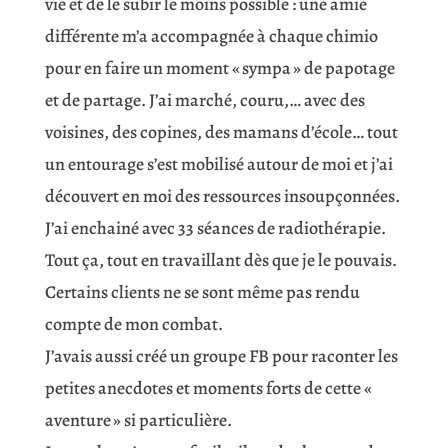
vie et de le subir le moins possible : une amie
différente m’a accompagnée à chaque chimio
pour en faire un moment « sympa » de papotage
et de partage. J’ai marché, couru,… avec des
voisines, des copines, des mamans d’école… tout
un entourage s’est mobilisé autour de moi et j’ai
découvert en moi des ressources insoupçonnées.
J’ai enchainé avec 33 séances de radiothérapie.
Tout ça, tout en travaillant dès que je le pouvais.
Certains clients ne se sont même pas rendu
compte de mon combat.
J’avais aussi créé un groupe FB pour raconter les
petites anecdotes et moments forts de cette «
aventure » si particulière.