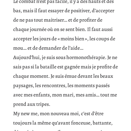
Le combat n’est pas facile, il y a des hauts et des
bas, mais il faut essayer de positiver, d’accepter
de ne pas tout maitriser… et de profiter de
chaque journée où on se sent bien. Il faut aussi
accepter les jours de « moins bien », les coups de
mou… et de demander de l’aide…
Aujourd’hui, je suis sous hormonothérapie. Je ne
sais pas si la bataille est gagnée mais je profite de
chaque moment. Je suis émue devant les beaux
paysages, les rencontres, les moments passés
avec mes enfants, mon mari, mes amis… tout me
prend aux tripes.
My new me, mon nouveau moi, c’est d’être
toujours la même qu’avant fonceuse, battante,