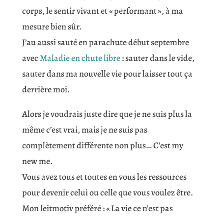
corps, le sentir vivant et « performant », à ma
mesure bien sûr.
J’au aussi sauté en parachute début septembre
avec
Maladie en chute libre
: sauter dans le vide,
sauter dans ma nouvelle vie pour laisser tout ça
derrière moi.
Alors je voudrais juste dire que je ne suis plus la
même c’est vrai, mais je ne suis pas
complètement différente non plus… C’est my
new me.
Vous avez tous et toutes en vous les ressources
pour devenir celui ou celle que vous voulez être.
Mon leitmotiv préféré : « La vie ce n’est pas