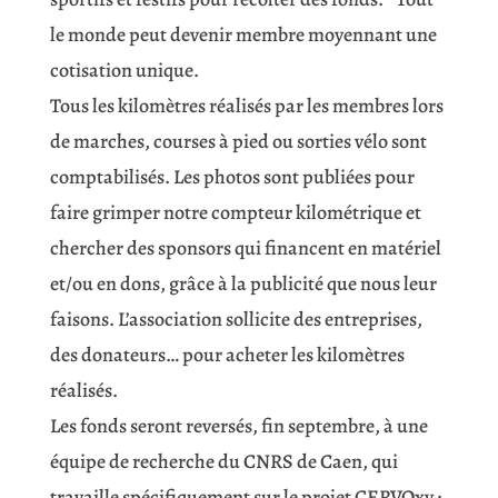
le monde peut devenir membre moyennant une
cotisation unique.
Tous les kilomètres réalisés par les membres lors
de marches, courses à pied ou sorties vélo sont
comptabilisés. Les photos sont publiées pour
faire grimper notre compteur kilométrique et
chercher des sponsors qui financent en matériel
et/ou en dons, grâce à la publicité que nous leur
faisons. L’association sollicite des entreprises,
des donateurs… pour acheter les kilomètres
réalisés.
Les fonds seront reversés, fin septembre, à une
équipe de recherche du CNRS de Caen, qui
travaille spécifiquement sur le projet CERVOxy :