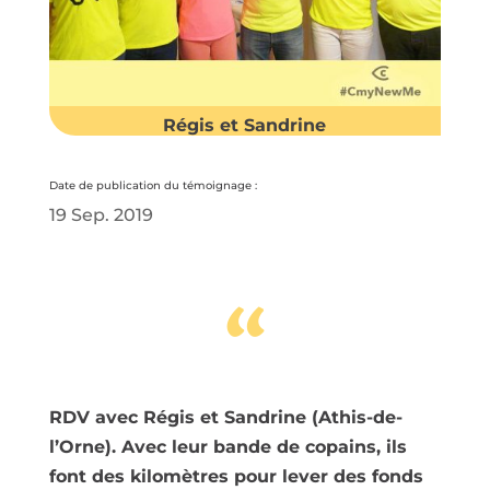
Régis et Sandrine
Date de publication du témoignage :
19 Sep. 2019
“
RDV avec Régis et Sandrine (Athis-de-
l’Orne). Avec leur bande de copains, ils
font des kilomètres pour lever des fonds