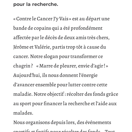
pour la recherche.
« Contre le Cancer J’y Vais » est au départ une
bande de copains qui a été profondément
affectée par le décès de deux amis très chers,
Jérôme et Valérie, partis trop tôt à cause du
cancer. Notre slogan pour transformer ce
chagrin ? « Marre de pleurer, envie d’agir ! »
Aujourd’hui, ils nous donnent l’énergie
d’avancer ensemble pour lutter contre cette
maladie. Notre objectif : récolter des fonds grâce
au sport pour financer la recherche et l’aide aux
malades.
Nous organisons depuis lors, des événements
sportifs et festifs pour récolter des fonds. Tout