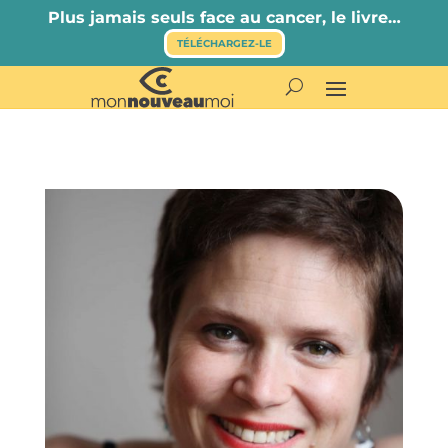
Plus jamais seuls face au cancer, le livre…
TÉLÉCHARGEZ-LE