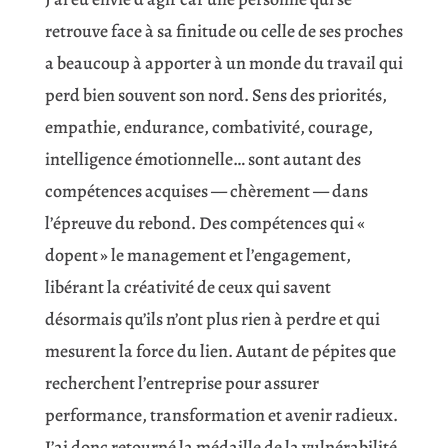
retrouve face à sa finitude ou celle de ses proches
a beaucoup à apporter à un monde du travail qui
perd bien souvent son nord. Sens des priorités,
empathie, endurance, combativité, courage,
intelligence émotionnelle… sont autant des
compétences acquises — chèrement — dans
l’épreuve du rebond. Des compétences qui «
dopent » le management et l’engagement,
libérant la créativité de ceux qui savent
désormais qu’ils n’ont plus rien à perdre et qui
mesurent la force du lien. Autant de pépites que
recherchent l’entreprise pour assurer
performance, transformation et avenir radieux.
J’ai donc retourné la médaille de la vulnérabilité.