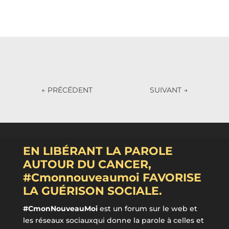
←
PRÉCÉDENT
SUIVANT
→
EN LIBÉRANT LA PAROLE
AUTOUR DU CANCER,
#Cmonnouveaumoi FAVORISE
LA GUÉRISON SOCIALE.
#CmonNouveauMoi
est un forum sur le web et
les réseaux sociauxqui donne la parole à celles et