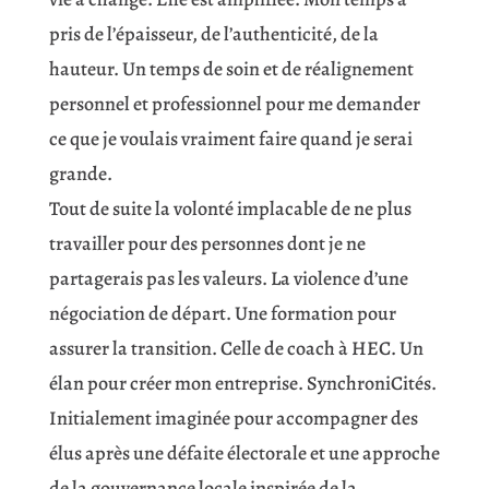
pris de l’épaisseur, de l’authenticité, de la
hauteur. Un temps de soin et de réalignement
personnel et professionnel pour me demander
ce que je voulais vraiment faire quand je serai
grande.
Tout de suite la volonté implacable de ne plus
travailler pour des personnes dont je ne
partagerais pas les valeurs. La violence d’une
négociation de départ. Une formation pour
assurer la transition. Celle de coach à HEC. Un
élan pour créer mon entreprise. SynchroniCités.
Initialement imaginée pour accompagner des
élus après une défaite électorale et une approche
de la gouvernance locale inspirée de la