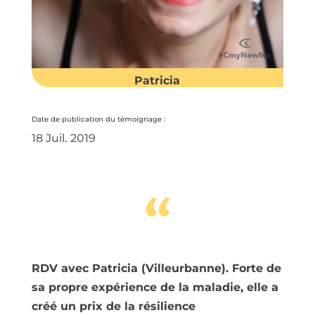
Patricia
Date de publication du témoignage :
18 Juil. 2019
“
RDV avec Patricia (Villeurbanne). Forte de
sa propre expérience de la maladie, elle a
créé un prix de la résilience