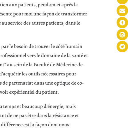
tien aux patients, pendant et après la
résente pour moi une façon de transformer
au service des autres patients, dans le
 par le besoin de trouver le côté humain
rofessionnel vers le domaine de la santé et
t” au sein de la Faculté de Médecine de
’acquérir les outils nécessaires pour
s de partenariat dans une optique de co-
voir expérientiel du patient.
du temps et beaucoup d’énergie, mais
nt de ne pas être dans la résistance et
a différence est la façon dont nous