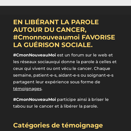
EN LIBÉRANT LA PAROLE
AUTOUR DU CANCER,
#Cmonnouveaumoi FAVORISE
LA GUÉRISON SOCIALE.
#CmonNouveauMoi
est un forum sur le web et
les réseaux sociauxqui donne la parole à celles et
ceux qui vivent ou ont vécu le cancer. Chaque
semaine, patient-e-s, aidant-e-s ou soignant-e-s
partagent leur expérience sous forme de
témoignages
.
#CmonNouveauMoi
participe ainsi à briser le
tabou sur le cancer et à libérer la parole.
Catégories de témoignage