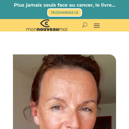
Plus jamais seuls face au cancer, le livre…
TÉLÉCHARGEZ-LE