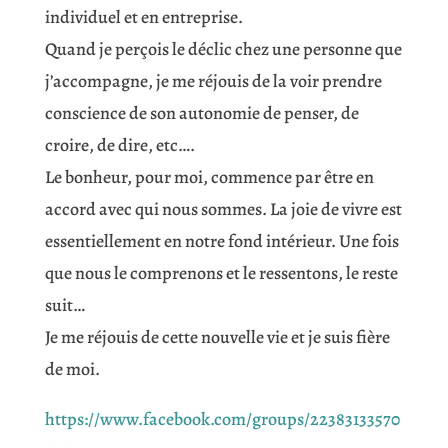
individuel et en entreprise.
Quand je perçois le déclic chez une personne que
j’accompagne, je me réjouis de la voir prendre
conscience de son autonomie de penser, de
croire, de dire, etc….
Le bonheur, pour moi, commence par être en
accord avec qui nous sommes. La joie de vivre est
essentiellement en notre fond intérieur. Une fois
que nous le comprenons et le ressentons, le reste
suit…
Je me réjouis de cette nouvelle vie et je suis fière
de moi.
https://www.facebook.com/groups/22383133570