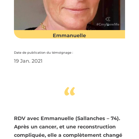
Emmanuelle
Date de publication du témoignage :
19 Jan. 2021
“
RDV avec Emmanuelle (Sallanches – 74).
Après un cancer, et une reconstruction
compliquée, elle a complètement changé