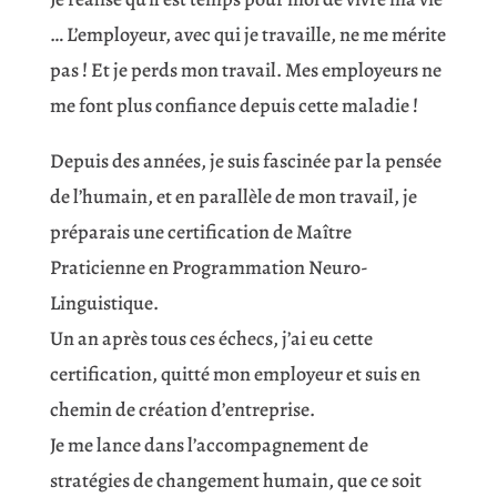
… L’employeur, avec qui je travaille, ne me mérite
pas ! Et je perds mon travail. Mes employeurs ne
me font plus confiance depuis cette maladie !
Depuis des années, je suis fascinée par la pensée
de l’humain, et en parallèle de mon travail, je
préparais une certification de Maître
Praticienne en Programmation Neuro-
Linguistique.
Un an après tous ces échecs, j’ai eu cette
certification, quitté mon employeur et suis en
chemin de création d’entreprise.
Je me lance dans l’accompagnement de
stratégies de changement humain, que ce soit