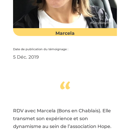
Marcela
Date de publication du témoignage :
5 Déc. 2019
“
RDV avec Marcela (Bons en Chablais). Elle
transmet son expérience et son
dynamisme au sein de l’association Hope.