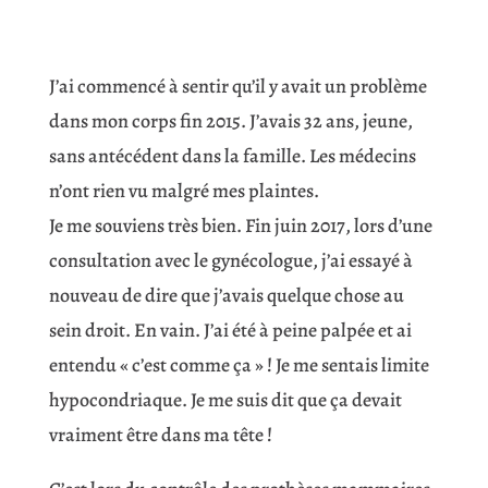
J’ai commencé à sentir qu’il y avait un problème
dans mon corps fin 2015. J’avais 32 ans, jeune,
sans antécédent dans la famille. Les médecins
n’ont rien vu malgré mes plaintes.
Je me souviens très bien. Fin juin 2017, lors d’une
consultation avec le gynécologue, j’ai essayé à
nouveau de dire que j’avais quelque chose au
sein droit. En vain. J’ai été à peine palpée et ai
entendu « c’est comme ça » ! Je me sentais limite
hypocondriaque. Je me suis dit que ça devait
vraiment être dans ma tête !