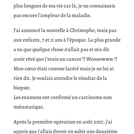
plus longues de ma vie car là, je ne connaissais
pas encore l’ampleur de la maladie.
J’ai annoncé la nouvelle à Christophe, mais pas
aux enfants, 7 et 11 ans à l’époque. La plus grande
a vu que quelque chose n’allait pas et m’a dit
avoir rêvé que j’avais un cancer !! Woooowww !!
Mon cœur était comme lacéré mais je ne lui ai
rien dit. Je voulais attendre le résultat de la
biopsie.
Les examens ont confirmé un carcinome non
métastatique.
Après la première opération en août 2017, j’ai
appris que j’allais devoir en subir une deuxième