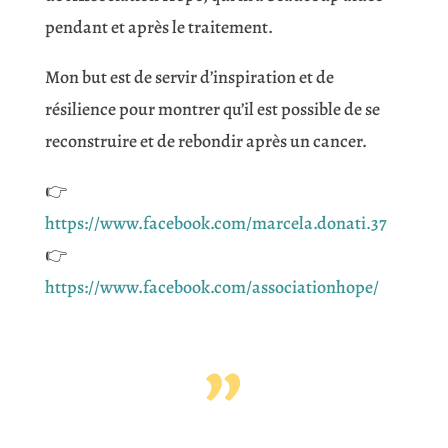
pendant et après le traitement.
Mon but est de servir d’inspiration et de
résilience pour montrer qu’il est possible de se
reconstruire et de rebondir après un cancer.
👉
https://www.facebook.com/marcela.donati.37
👉
https://www.facebook.com/associationhope/
”