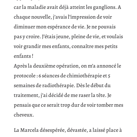
car la maladie avait déjà atteint les ganglions. A
chaque nouvelle, j’avais l’impression de voir
diminuer mon espérance de vie. Je ne pouvais
pas y croire. J’étais jeune, pleine de vie, et voulais
voir grandir mes enfants, connaître mes petits
enfants !
Après la deuxième opération, on m’a annoncé le
protocole : 6 séances de chimiothérapie et 5
semaines de radiothérapie. Dès le début du
traitement, j’ai décidé de me raser la tête. Je
pensais que ce serait trop dur de voir tomber mes
cheveux.
La Marcela désespérée, dévastée, a laissé place à