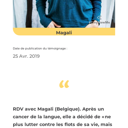
Magali
Date de publication du témoignage :
25 Avr. 2019
“
RDV avec Magali (Belgique). Après un
cancer de la langue, elle a décidé de « ne
plus lutter contre les flots de sa vie, mais