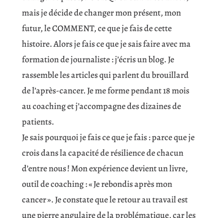
mais je décide de changer mon présent, mon
futur, le COMMENT, ce que je fais de cette
histoire. Alors je fais ce que je sais faire avec ma
formation de journaliste : j’écris un blog. Je
rassemble les articles qui parlent du brouillard
de l’après-cancer. Je me forme pendant 18 mois
au coaching et j’accompagne des dizaines de
patients.
Je sais pourquoi je fais ce que je fais : parce que je
crois dans la capacité de résilience de chacun
d’entre nous ! Mon expérience devient un livre,
outil de coaching : « Je rebondis après mon
cancer ». Je constate que le retour au travail est
une pierre angulaire de la problématique, car les