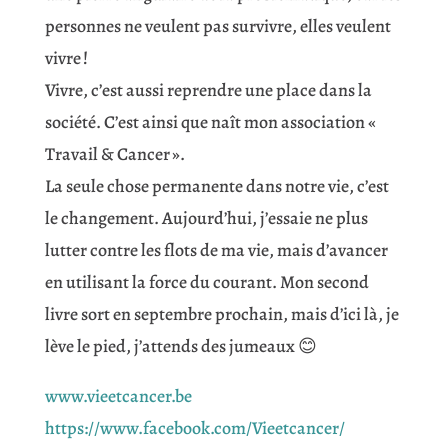
personnes ne veulent pas survivre, elles veulent
vivre !
Vivre, c’est aussi reprendre une place dans la
société. C’est ainsi que naît mon association «
Travail & Cancer ».
La seule chose permanente dans notre vie, c’est
le changement. Aujourd’hui, j’essaie ne plus
lutter contre les flots de ma vie, mais d’avancer
en utilisant la force du courant. Mon second
livre sort en septembre prochain, mais d’ici là, je
lève le pied, j’attends des jumeaux 😊
www.vieetcancer.be
https://www.facebook.com/Vieetcancer/