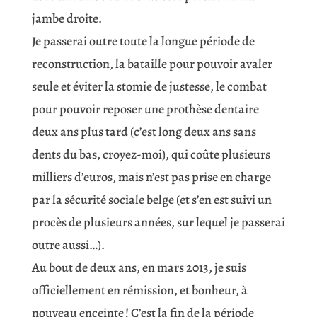
jambe droite.
Je passerai outre toute la longue période de
reconstruction, la bataille pour pouvoir avaler
seule et éviter la stomie de justesse, le combat
pour pouvoir reposer une prothèse dentaire
deux ans plus tard (c’est long deux ans sans
dents du bas, croyez-moi), qui coûte plusieurs
milliers d’euros, mais n’est pas prise en charge
par la sécurité sociale belge (et s’en est suivi un
procès de plusieurs années, sur lequel je passerai
outre aussi…).
Au bout de deux ans, en mars 2013, je suis
officiellement en rémission, et bonheur, à
nouveau enceinte ! C’est la fin de la période