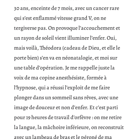
30 ans, enceinte de 7 mois, avec un cancer rare
qui s’est enflammé vitesse grand V, on ne
tergiverse pas. On provoque l’accouchement et
un rayon de soleil vient illuminer l’enfer. Oui,
mais voilà, Théodora (cadeau de Dieu, et elle le
porte bien) s’en va en néonatalogie, et moi sur
une table d’opération. Je me rappelle juste la
voix de ma copine anesthésiste, formée à
l’hypnose, qui a réussi l’exploit de me faire
plonger dans un sommeil sans rêves, avec une
image de douceur et non d’enfer. Et c’est parti
pour 19 heures de travail d’orfèvre : on me retire
la langue, la mâchoire inférieure, on reconstruit
avec un lambeau de bras et le péroné de ma