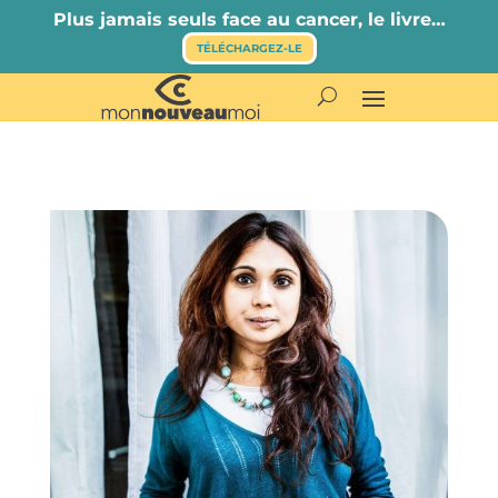
Plus jamais seuls face au cancer, le livre…
TÉLÉCHARGEZ-LE