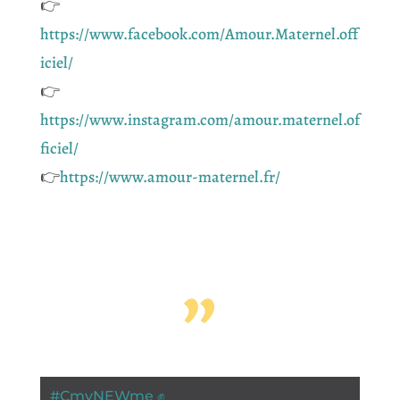
👉
https://www.facebook.com/Amour.Maternel.off
iciel/
👉
https://www.instagram.com/amour.maternel.of
ficiel/
👉
https://www.amour-maternel.fr/
”
#
CmyNEWme ✊