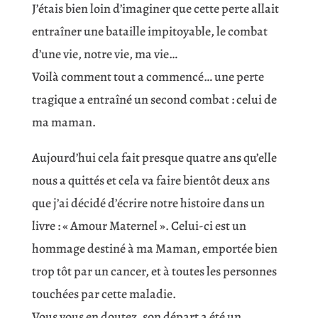
J’étais bien loin d’imaginer que cette perte allait
entraîner une bataille impitoyable, le combat
d’une vie, notre vie, ma vie…
Voilà comment tout a commencé… une perte
tragique a entraîné un second combat : celui de
ma maman.
Aujourd’hui cela fait presque quatre ans qu’elle
nous a quittés et cela va faire bientôt deux ans
que j’ai décidé d’écrire notre histoire dans un
livre : « Amour Maternel ». Celui-ci est un
hommage destiné à ma Maman, emportée bien
trop tôt par un cancer, et à toutes les personnes
touchées par cette maladie.
Vous vous en doutez, son départ a été un