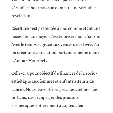
véritable choc mais son combat, une véritable
révélation.
L’écriture s’est présentée à moi comme étant une
nécessité, un moyen d’extérioriser mon chagrin.
Avec le temps et grâce aux ventes de ce livre, j’ai
pu créer une association portant le même nom :
« Amour Maternel ».
Celle-ci a pour objectif de financer de la socio-
esthétique aux femmes et enfants atteints du
cancer. Nous leurs offrons, via des ateliers, des
turbans, des franges, et des produits
cosmétiques entièrement adaptés à leur