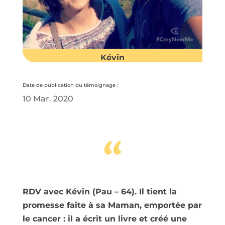
Kévin
Date de publication du témoignage :
10 Mar. 2020
“
RDV avec Kévin (Pau – 64). Il tient la
promesse faite à sa Maman, emportée par
le cancer : il a écrit un livre et créé une