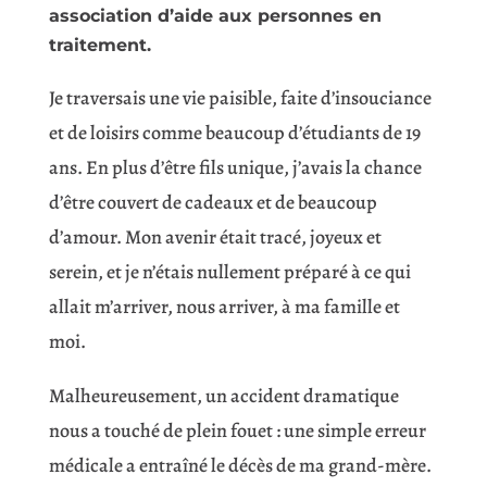
association d’aide aux personnes en
traitement.
Je traversais une vie paisible, faite d’insouciance
et de loisirs comme beaucoup d’étudiants de 19
ans. En plus d’être fils unique, j’avais la chance
d’être couvert de cadeaux et de beaucoup
d’amour. Mon avenir était tracé, joyeux et
serein, et je n’étais nullement préparé à ce qui
allait m’arriver, nous arriver, à ma famille et
moi.
Malheureusement, un accident dramatique
nous a touché de plein fouet : une simple erreur
médicale a entraîné le décès de ma grand-mère.