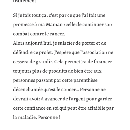
traitement.
Si je fais tout ça, c’est par ce que j’ai fait une
promesse à ma Maman : celle de continuer son
combat contre le cancer.
Alors aujourd’hui, je suis fier de porter et de
défendre ce projet. J’espère que l’association ne
cessera de grandir. Cela permettra de financer
toujours plus de produits de bien être aux
personnes passant par cette parenthèse
désenchantée qu’est le cancer… Personne ne
devrait avoir à avancer de l’argent pour garder
cette confiance en soi qui peut être affaiblie par
la maladie. Personne !