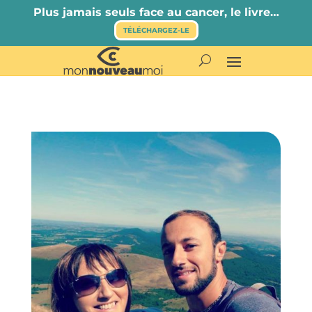
Plus jamais seuls face au cancer, le livre…
TÉLÉCHARGEZ-LE