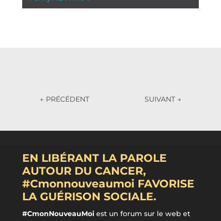
←
PRÉCÉDENT
SUIVANT
→
EN LIBÉRANT LA PAROLE
AUTOUR DU CANCER,
#Cmonnouveaumoi FAVORISE
LA GUÉRISON SOCIALE.
#CmonNouveauMoi
est un forum sur le web et