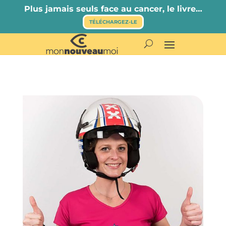
Plus jamais seuls face au cancer, le livre…
TÉLÉCHARGEZ-LE