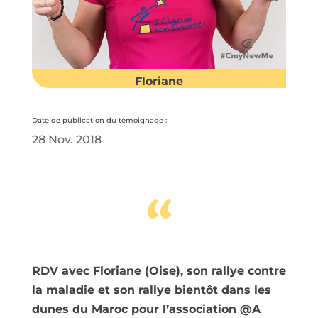
Floriane
Date de publication du témoignage :
28 Nov. 2018
“
RDV avec Floriane (Oise), son rallye contre
la maladie et son rallye bientôt dans les
dunes du Maroc pour l’association @A