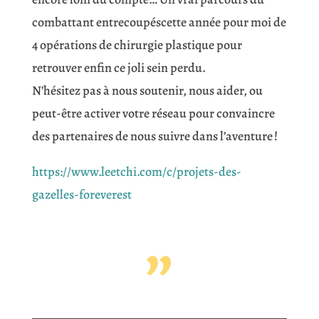
combattant entrecoupéscette année pour moi de
4 opérations de chirurgie plastique pour
retrouver enfin ce joli sein perdu.
N’hésitez pas à nous soutenir, nous aider, ou
peut-être activer votre réseau pour convaincre
des partenaires de nous suivre dans l’aventure !
https://www.leetchi.com/c/projets-des-
gazelles-foreverest
”