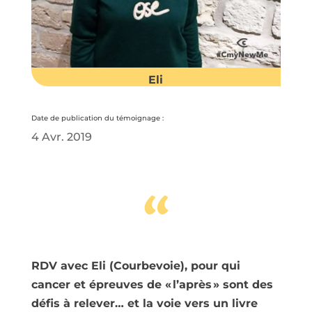
Eli
Date de publication du témoignage :
4 Avr. 2019
“
RDV avec Eli (Courbevoie), pour qui
cancer et épreuves de « l’après » sont des
défis à relever… et la voie vers un livre