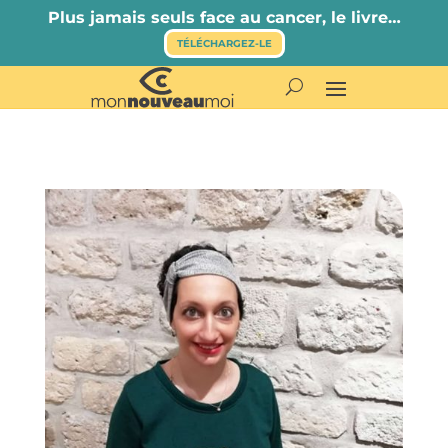
Plus jamais seuls face au cancer, le livre…
TÉLÉCHARGEZ-LE