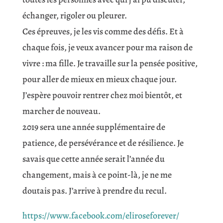
échanger, rigoler ou pleurer.
Ces épreuves, je les vis comme des défis. Et à
chaque fois, je veux avancer pour ma raison de
vivre : ma fille. Je travaille sur la pensée positive,
pour aller de mieux en mieux chaque jour.
J’espère pouvoir rentrer chez moi bientôt, et
marcher de nouveau.
2019 sera une année supplémentaire de
patience, de persévérance et de résilience. Je
savais que cette année serait l’année du
changement, mais à ce point-là, je ne me
doutais pas. J’arrive à prendre du recul.
https://www.facebook.com/eliroseforever/