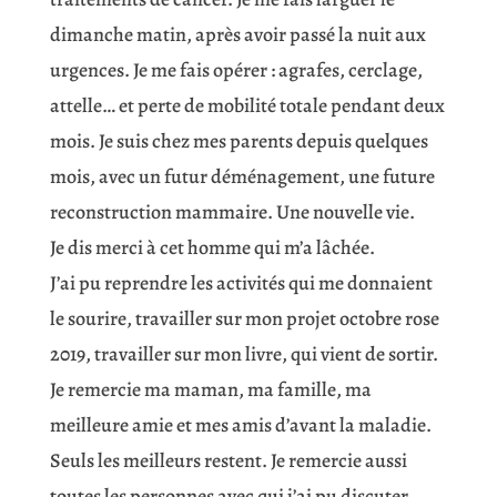
dimanche matin, après avoir passé la nuit aux
urgences. Je me fais opérer : agrafes, cerclage,
attelle… et perte de mobilité totale pendant deux
mois. Je suis chez mes parents depuis quelques
mois, avec un futur déménagement, une future
reconstruction mammaire. Une nouvelle vie.
Je dis merci à cet homme qui m’a lâchée.
J’ai pu reprendre les activités qui me donnaient
le sourire, travailler sur mon projet octobre rose
2019, travailler sur mon livre, qui vient de sortir.
Je remercie ma maman, ma famille, ma
meilleure amie et mes amis d’avant la maladie.
Seuls les meilleurs restent. Je remercie aussi
toutes les personnes avec qui j’ai pu discuter,