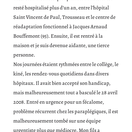
resté hospitalisé plus d’un an, entre l’hôpital
Saint Vincent de Paul, Trousseau et le centre de
réadaptation fonctionnel à Jacques Arnaud
Bouffemont (95). Ensuite, il est rentré à la
maison et je suis devenue aidante, une tierce
personne.
Nos journées étaient rythmées entre le collège, le
kiné, les rendez-vous quotidiens dans divers
hôpitaux. Il avait bien accepté son handicap,
mais malheureusement tout a basculé le 28 avril
2008. Entré en urgence pour un fécalome,
problème récurrent chez les paraplégiques, il est
malheureusement tombé sur une équipe
urgentiste plus que médiocre. Mon fils a