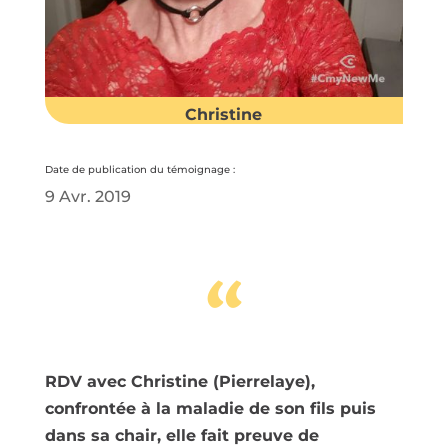
Christine
Date de publication du témoignage :
9 Avr. 2019
“
RDV avec Christine (Pierrelaye),
confrontée à la maladie de son fils puis
dans sa chair, elle fait preuve de