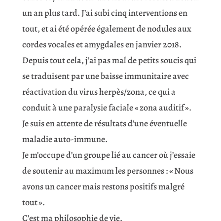
un an plus tard. J’ai subi cinq interventions en
tout, et ai été opérée également de nodules aux
cordes vocales et amygdales en janvier 2018.
Depuis tout cela, j’ai pas mal de petits soucis qui
se traduisent par une baisse immunitaire avec
réactivation du virus herpès/zona, ce qui a
conduit à une paralysie faciale « zona auditif ».
Je suis en attente de résultats d’une éventuelle
maladie auto-immune.
Je m’occupe d’un groupe lié au cancer où j’essaie
de soutenir au maximum les personnes : « Nous
avons un cancer mais restons positifs malgré
tout ».
C’est ma philosophie de vie.