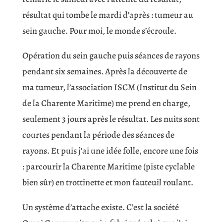
résultat qui tombe le mardi d’après : tumeur au
sein gauche. Pour moi, le monde s’écroule.
Opération du sein gauche puis séances de rayons
pendant six semaines. Après la découverte de
ma tumeur, l’association ISCM (Institut du Sein
de la Charente Maritime) me prend en charge,
seulement 3 jours après le résultat. Les nuits sont
courtes pendant la période des séances de
rayons. Et puis j’ai une idée folle, encore une fois
: parcourir la Charente Maritime (piste cyclable
bien sûr) en trottinette et mon fauteuil roulant.
Un système d’attache existe. C’est la société