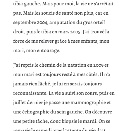
tibia gauche. Mais pour moi, la vie ne s’arrêtait
pas. Mais les soucis de santé non plus, car en
septembre 2004, amputation du gros orteil
droit, puis le tibia en mars 2005. J’ai trouvé la
force de me relever grâce à mes enfants, mon
mari, mon entourage.
J’ai repris le chemin de la natation en 2009 et
mon mari est toujours resté à mes côtés. Il n’a
jamais rien lâché, je lui en serais toujours
reconnaissante. La vie a suivi son cours, puis en
juillet dernier je passe une mammographie et
une échographie du sein gauche. On découvre
une petite tâche, donc biopsie le mardi. On se
remarie le samedi avec l’attente du résultat,