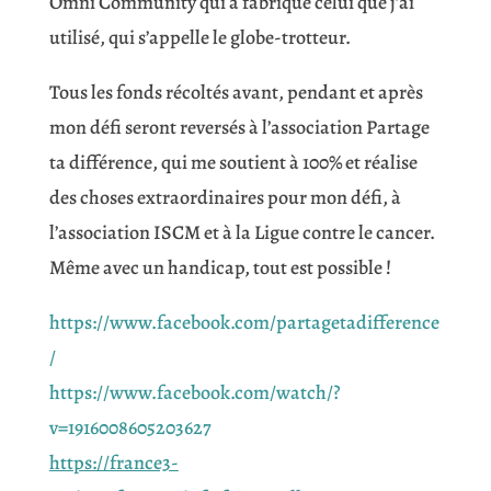
Omni Community qui a fabriqué celui que j’ai
utilisé, qui s’appelle le globe-trotteur.
Tous les fonds récoltés avant, pendant et après
mon défi seront reversés à l’association Partage
ta différence, qui me soutient à 100% et réalise
des choses extraordinaires pour mon défi, à
l’association ISCM et à la Ligue contre le cancer.
Même avec un handicap, tout est possible !
https://www.facebook.com/partagetadifference
/
https://www.facebook.com/watch/?
v=1916008605203627
https://france3-