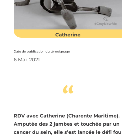
Catherine
Date de publication du témoignage :
6 Mai. 2021
“
RDV avec Catherine (Charente Maritime).
Amputée des 2 jambes et touchée par un
cancer du sein, elle s’est lancée le défi fou