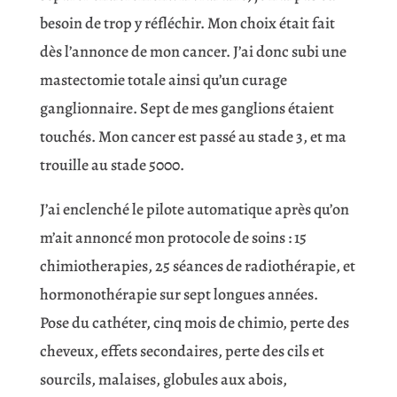
besoin de trop y réfléchir. Mon choix était fait
dès l’annonce de mon cancer. J’ai donc subi une
mastectomie totale ainsi qu’un curage
ganglionnaire. Sept de mes ganglions étaient
touchés. Mon cancer est passé au stade 3, et ma
trouille au stade 5000.
J’ai enclenché le pilote automatique après qu’on
m’ait annoncé mon protocole de soins : 15
chimiotherapies, 25 séances de radiothérapie, et
hormonothérapie sur sept longues années.
Pose du cathéter, cinq mois de chimio, perte des
cheveux, effets secondaires, perte des cils et
sourcils, malaises, globules aux abois,