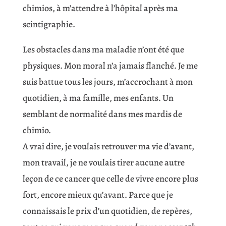
chimios, à m’attendre à l’hôpital après ma
scintigraphie.
Les obstacles dans ma maladie n’ont été que
physiques. Mon moral n’a jamais flanché. Je me
suis battue tous les jours, m’accrochant à mon
quotidien, à ma famille, mes enfants. Un
semblant de normalité dans mes mardis de
chimio.
A vrai dire, je voulais retrouver ma vie d’avant,
mon travail, je ne voulais tirer aucune autre
leçon de ce cancer que celle de vivre encore plus
fort, encore mieux qu’avant. Parce que je
connaissais le prix d’un quotidien, de repères,