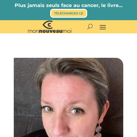
Plus jamais seuls face au cancer, le livre…
TÉLÉCHARGEZ-LE