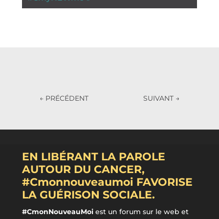
←
PRÉCÉDENT
SUIVANT
→
EN LIBÉRANT LA PAROLE
AUTOUR DU CANCER,
#Cmonnouveaumoi FAVORISE
LA GUÉRISON SOCIALE.
#CmonNouveauMoi
est un forum sur le web et