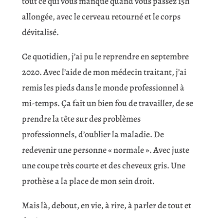
tout ce qui vous manque quand vous passez 15h
allongée, avec le cerveau retourné et le corps
dévitalisé.
Ce quotidien, j’ai pu le reprendre en septembre
2020. Avec l’aide de mon médecin traitant, j’ai
remis les pieds dans le monde professionnel à
mi-temps. Ça fait un bien fou de travailler, de se
prendre la tête sur des problèmes
professionnels, d’oublier la maladie. De
redevenir une personne « normale ». Avec juste
une coupe très courte et des cheveux gris. Une
prothèse a la place de mon sein droit.
Mais là, debout, en vie, à rire, à parler de tout et