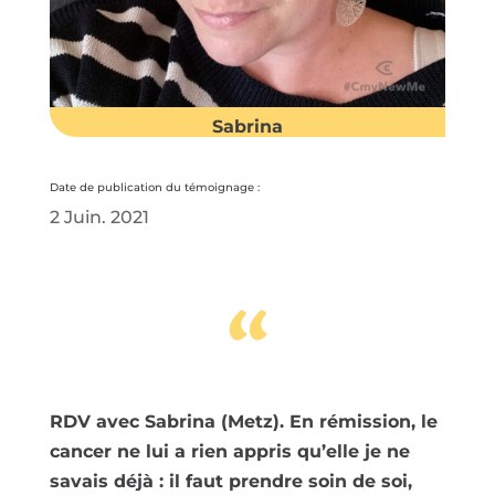
Sabrina
Date de publication du témoignage :
2 Juin. 2021
“
RDV avec Sabrina (Metz). En rémission, le
cancer ne lui a rien appris qu’elle je ne
savais déjà : il faut prendre soin de soi,