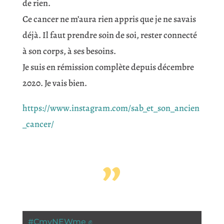
de rien.
Ce cancer ne m’aura rien appris que je ne savais
déjà. Il faut prendre soin de soi, rester connecté
à son corps, à ses besoins.
Je suis en rémission complète depuis décembre
2020. Je vais bien.
https://www.instagram.com/sab_et_son_ancien
_cancer/
”
#
CmyNEWme ✊