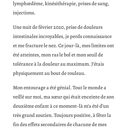
lymphœdème, kinésithérapie, prises de sang,
injections.
Une nuit de février 2020, prise de douleurs
intestinales incroyables, je perds connaissance
et me fracture le nez. Ce jour-là, mes limites ont
été atteintes, mon ras le bol et mon seuil de
tolérance à la douleur au maximum. J’étais
physiquement au bout de rouleau.
Mon entourage a été génial. Tout le monde a
veillé sur moi, ma sœur qui était enceinte de son
deuxième enfant à ce moment-là m’a été d’un
très grand soutien. Toujours positive, à fêter la
fin des effets secondaires de chacune de mes