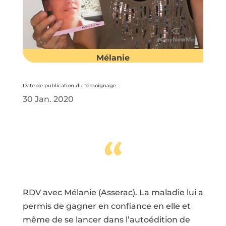
Mélanie
Date de publication du témoignage :
30 Jan. 2020
“
RDV avec Mélanie (Asserac). La maladie lui a
permis de gagner en confiance en elle et
même de se lancer dans l’autoédition de