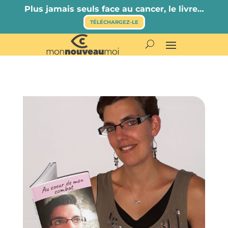
Plus jamais seuls face au cancer, le livre…
TÉLÉCHARGEZ-LE