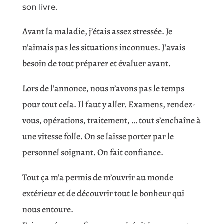
son livre.
Avant la maladie, j’étais assez stressée. Je
n’aimais pas les situations inconnues. J’avais
besoin de tout préparer et évaluer avant.
Lors de l’annonce, nous n’avons pas le temps
pour tout cela. Il faut y aller. Examens, rendez-
vous, opérations, traitement, … tout s’enchaîne à
une vitesse folle. On se laisse porter par le
personnel soignant. On fait confiance.
Tout ça m’a permis de m’ouvrir au monde
extérieur et de découvrir tout le bonheur qui
nous entoure.