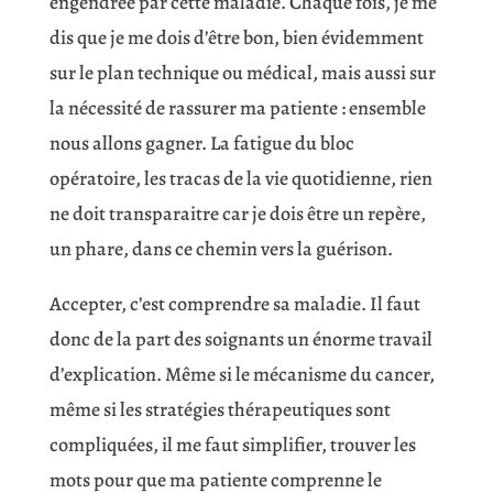
engendrée par cette maladie. Chaque fois, je me
dis que je me dois d’être bon, bien évidemment
sur le plan technique ou médical, mais aussi sur
la nécessité de rassurer ma patiente : ensemble
nous allons gagner. La fatigue du bloc
opératoire, les tracas de la vie quotidienne, rien
ne doit transparaitre car je dois être un repère,
un phare, dans ce chemin vers la guérison.
Accepter, c’est comprendre sa maladie. Il faut
donc de la part des soignants un énorme travail
d’explication. Même si le mécanisme du cancer,
même si les stratégies thérapeutiques sont
compliquées, il me faut simplifier, trouver les
mots pour que ma patiente comprenne le