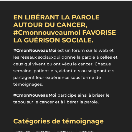
EN LIBÉRANT LA PAROLE
AUTOUR DU CANCER,
#Cmonnouveaumoi FAVORISE
LA GUÉRISON SOCIALE.
#CmonNouveauMoi
est un forum sur le web et
les réseaux sociauxqui donne la parole à celles et
ceux qui vivent ou ont vécu le cancer. Chaque
semaine, patient-e-s, aidant-e-s ou soignant-e-s
partagent leur expérience sous forme de
témoignages
.
#CmonNouveauMoi
participe ainsi à briser le
tabou sur le cancer et à libérer la parole.
Catégories de témoignage