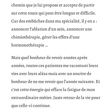
chemin que je lui propose et accepte de partir
sur cette route qui peut être longue et difficile.
Car des embûches dans ma spécialité, il y en a :
annoncer l’ablation d’un sein, annoncer une
chimiothérapie, gérer les effets d’une
hormonothérapie …
Mais quel bonheur de revoir années après
années, toutes ces patientes me racontant leurs
vies avec leurs aléas mais avec un sourire de
bonheur de ne me revoir que l’année suivante. Et
c’est cette énergie qui efface la fatigue de mon
extraordinaire métier. Juste retour de la vie pour
que celle-ci continue.