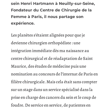
sein Henri Hartmann à Neuilly-sur-Seine,
Fondateur du Centre de Chirurgie de la
Femme à Paris, il nous partage son
expérience.
​Les planètes s’étaient alignées pour que je
devienne chirurgien orthopédiste : une
intégration immédiate dès ma naissance au
centre chirurgical et de réadaptation de Saint
Maurice, des études de médecine puis une
nomination au concours de l’internat de Paris en
filière chirurgicale. Mais cela était sans compter
sur un stage dans un service spécialisé dans la
prise en charge des cancers du sein et le coup de
foudre. De service en service, de patientes en