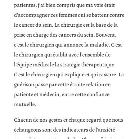
patientes, j’ai bien compris que ma voie était
d’accompagner ces femmes qui se battent contre
le cancer du sein. La chirurgie est la base de la
prise en charge des cancers du sein. Souvent,
c’est le chirurgien qui annonce la maladie. C’est
le chirurgien qui établit avec l’ensemble de
l’équipe médicale la stratégie thérapeutique.
C’est le chirurgien qui explique et qui rassure. La
guérison passe par cette étroite relation en
patiente et médecin, entre cette confiance
mutuelle.
Chacun de nos gestes et chaque regard que nous
échangeons sont des indicateurs de l’anxiété