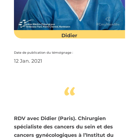
Didier
Date de publication du témoignage :
12 Jan. 2021
“
RDV avec Didier (Paris). Chirurgien
spécialiste des cancers du sein et des
cancers gynécologiques à l’Institut du