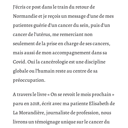
J’écris ce post dans le train du retour de
Normandie et je reçois un message d’une de mes
patientes guérie d’un cancer du sein, puis d’un
cancer de l’utérus, me remerciant non
seulement de la prise en charge de ses cancers,
mais aussi de mon accompagnement dans sa
Covid. Oui la cancérologie est une discipline
globale ou l’humain reste au centre de sa
préoccupation.
A travers le livre « On se revoit le mois prochain »
paru en 2018, écrit avec ma patiente Elisabeth de
La Morandière, journaliste de profession, nous
livrons un témoignage unique sur le cancer du