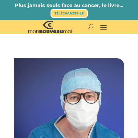
Plus jamais seuls face au cancer, le livre…
TÉLÉCHARGEZ-LE