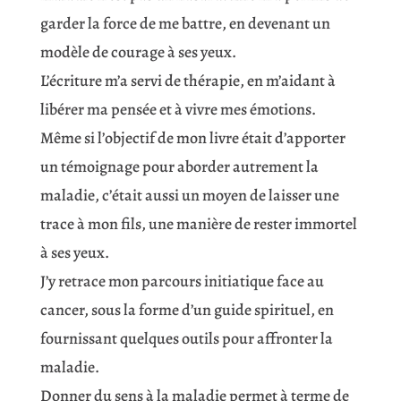
garder la force de me battre, en devenant un
modèle de courage à ses yeux.
L’écriture m’a servi de thérapie, en m’aidant à
libérer ma pensée et à vivre mes émotions.
Même si l’objectif de mon livre était d’apporter
un témoignage pour aborder autrement la
maladie, c’était aussi un moyen de laisser une
trace à mon fils, une manière de rester immortel
à ses yeux.
J’y retrace mon parcours initiatique face au
cancer, sous la forme d’un guide spirituel, en
fournissant quelques outils pour affronter la
maladie.
Donner du sens à la maladie permet à terme de