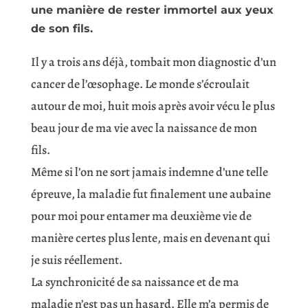
une manière de rester immortel aux yeux
de son fils.
Il y a trois ans déjà, tombait mon diagnostic d’un
cancer de l’œsophage. Le monde s’écroulait
autour de moi, huit mois après avoir vécu le plus
beau jour de ma vie avec la naissance de mon
fils.
Même si l’on ne sort jamais indemne d’une telle
épreuve, la maladie fut finalement une aubaine
pour moi pour entamer ma deuxième vie de
manière certes plus lente, mais en devenant qui
je suis réellement.
La synchronicité de sa naissance et de ma
maladie n’est pas un hasard. Elle m’a permis de