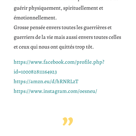
guérir physiquement, spirituellement et
émotionnellement.
Grosse pensée envers toutes les guerrières et
guerriers de la vie mais aussi envers toutes celles
et ceux qui nous ont quittés trop tôt.
https://www.facebook.com/profile.php?
id=100082811164923
https://amzn.eu/d/hRNRLzT
https://www.instagram.com/oesneu/
”