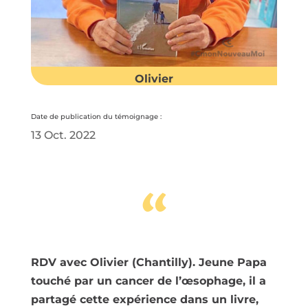
Olivier
Date de publication du témoignage :
13 Oct. 2022
“
RDV avec Olivier (Chantilly). Jeune Papa
touché par un cancer de l’œsophage, il a
partagé cette expérience dans un livre,