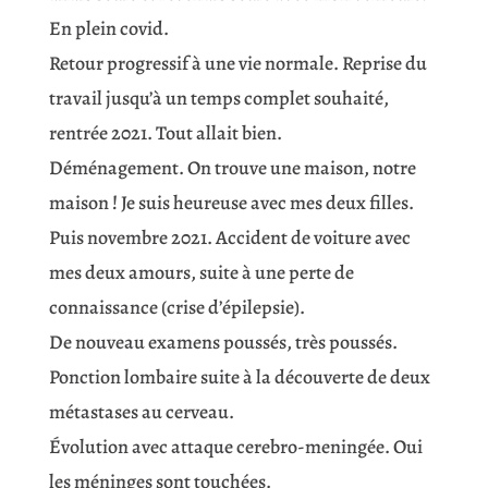
En plein covid.
Retour progressif à une vie normale. Reprise du
travail jusqu’à un temps complet souhaité,
rentrée 2021. Tout allait bien.
Déménagement. On trouve une maison, notre
maison ! Je suis heureuse avec mes deux filles.
Puis novembre 2021. Accident de voiture avec
mes deux amours, suite à une perte de
connaissance (crise d’épilepsie).
De nouveau examens poussés, très poussés.
Ponction lombaire suite à la découverte de deux
métastases au cerveau.
Évolution avec attaque cerebro-meningée. Oui
les méninges sont touchées.