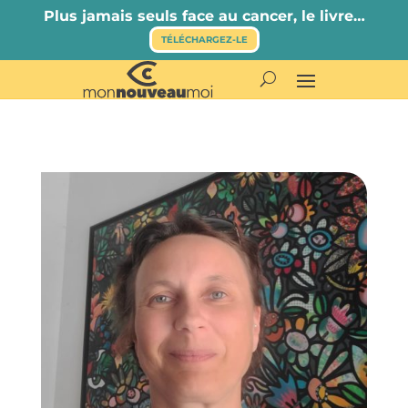
Plus jamais seuls face au cancer, le livre…
TÉLÉCHARGEZ-LE