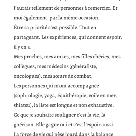
J’aurais tellement de personnes à remercier. Et
moi également, par la même occasion.
Être sa priorité c’est possible. Tout en
partageant. Les expériences, qui donnent espoir,
il y en a.
Mes proches, mes
ami.es
, mes filles chéries, mes
collègues, mes médecins (généraliste,
oncologues), mes sœurs de combat.
Les personnes qui m’ont accompagnée
(sophrologie, yoga, équithérapie, voile en mer,
shiatsu), la liste est longue et non exhaustive.
Ce que je souhaite souligner c’est la vie, la
guérison. Elle gagne oui et c’est l’espoir aussi.
La force de vie qui pèse lourd dans la balance