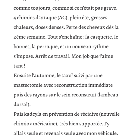
comme toujours, comme si ce n’était pas grave.
4 chimios d’attaque (AC), plein été, grosses
chaleurs, doses denses. Perte des cheveux dès la
2ème semaine. Tout s’enchaîne : la casquette, le
bonnet, la perruque, et un nouveau rythme
s’impose. Arrêt de travail. Mon job que j’aime
tant !
Ensuite l’automne, le taxol suivi par une
mastectomie avec reconstruction immédiate
puis des rayons sur le sein reconstruit (lambeau
dorsal).
Puis kadcyla en prévention de récidive (nouvelle
chimio américaine), très bien supportée. J’y
allais seule et revenais seule avec mon véhicule.