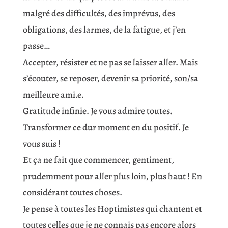
malgré des difficultés, des imprévus, des
obligations, des larmes, de la fatigue, et j’en
passe…
Accepter, résister et ne pas se laisser aller. Mais
s’écouter, se reposer, devenir sa priorité, son/sa
meilleure ami.e.
Gratitude infinie. Je vous admire toutes.
Transformer ce dur moment en du positif. Je
vous suis !
Et ça ne fait que commencer, gentiment,
prudemment pour aller plus loin, plus haut ! En
considérant toutes choses.
Je pense à toutes les Hoptimistes qui chantent et
toutes celles que je ne connais pas encore alors