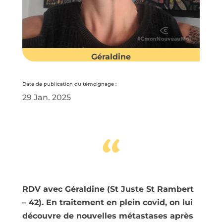
Géraldine
Date de publication du témoignage :
29 Jan. 2025
“
RDV avec Géraldine (St Juste St Rambert
– 42). En traitement en plein covid, on lui
découvre de nouvelles métastases après