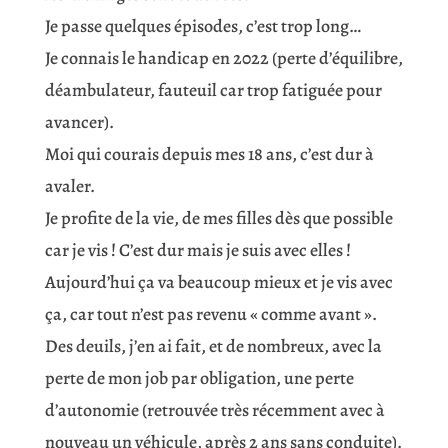
Je passe quelques épisodes, c’est trop long…
Je connais le handicap en 2022 (perte d’équilibre,
déambulateur, fauteuil car trop fatiguée pour
avancer).
Moi qui courais depuis mes 18 ans, c’est dur à
avaler.
Je profite de la vie, de mes filles dès que possible
car je vis ! C’est dur mais je suis avec elles !
Aujourd’hui ça va beaucoup mieux et je vis avec
ça, car tout n’est pas revenu « comme avant ».
Des deuils, j’en ai fait, et de nombreux, avec la
perte de mon job par obligation, une perte
d’autonomie (retrouvée très récemment avec à
nouveau un véhicule, après 2 ans sans conduite).